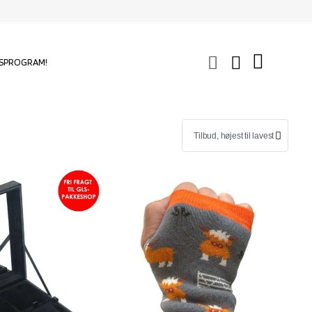
SPROGRAM!