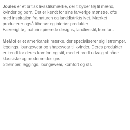
Joules
er et britisk livsstilsmærke, der tilbyder tøj til mænd,
kvinder og børn. Det er kendt for sine farverige mønstre, ofte
med inspiration fra naturen og landdistriktslivet. Mærket
producerer også tilbehør og interiør-produkter.
Farverigt tøj, naturinspirerede designs, landlivsstil, komfort.
MeMoi
er et amerikansk mærke, der specialiserer sig i strømper,
leggings, loungewear og shapewear til kvinder. Deres produkter
er kendt for deres komfort og stil, med et bredt udvalg af både
klassiske og moderne designs.
Strømper, leggings, loungewear, komfort og stil.