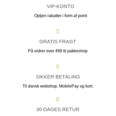
VIP-KONTO
Optjen rabatter i form af point
GRATIS FRAGT
På ordrer over 499 til pakkeshop
SIKKER BETALING
Til dansk webshop. MobilePay og kort.
30 DAGES RETUR