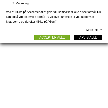
Marketing
Ved at klikke på "Accepter alle" giver du samtykke til alle disse formål. Du
kan også vælge, hvilke formål du vil give samtykke til ved at benytte
knapperne og derefter klikke på "Gem".
Mere info
ACCEPTER ALLE
AFVIS ALLE