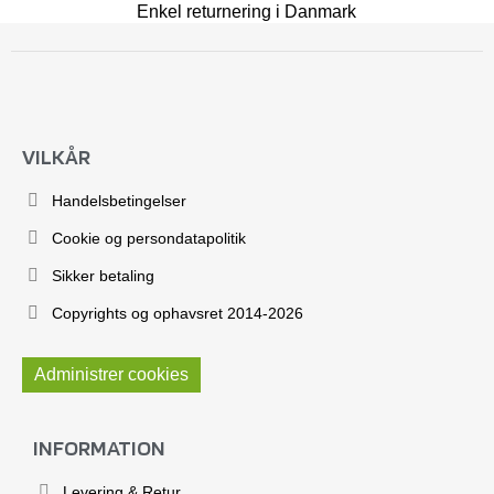
Enkel returnering i Danmark
VILKÅR
Handelsbetingelser
Cookie og persondatapolitik
Sikker betaling
Copyrights og ophavsret 2014-2026
Administrer cookies
INFORMATION
Levering & Retur