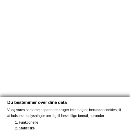
Du bestemmer over dine data
Vi og vores samarbejdspartnere bruger teknologier, herunder cookies, til
at indsamle oplysninger om dig til forskellige formål, herunder:
Funktionelle
Statistiske