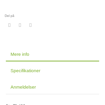
Del på
Mere info
Specifikationer
Anmeldelser