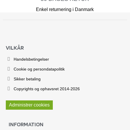
Enkel returnering i Danmark
VILKÅR
Handelsbetingelser
Cookie og persondatapolitik
Sikker betaling
Copyrights og ophavsret 2014-2026
Administrer cookies
INFORMATION