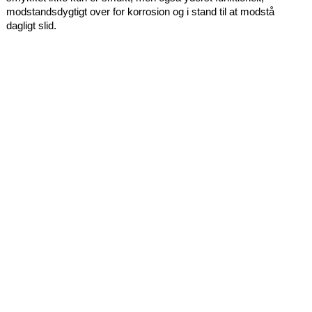
modstandsdygtigt over for korrosion og i stand til at modstå
dagligt slid.