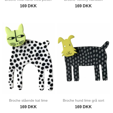
169 DKK
169 DKK
Broche stående kat lime
Broche hund lime grå sort
169 DKK
169 DKK