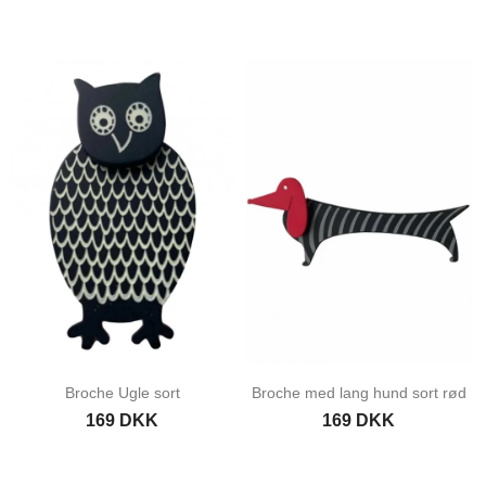
Broche Ugle sort
Broche med lang hund sort rød
169 DKK
169 DKK