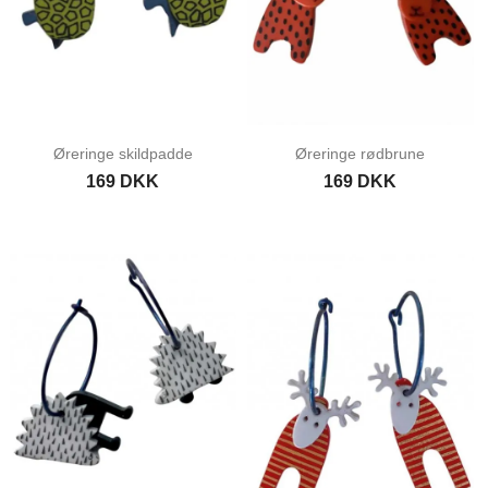
Øreringe skildpadde
Øreringe rødbrune
169 DKK
169 DKK