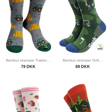
Bambus strømper Traktor,...
Bambus strømper Golf,...
79 DKK
89 DKK