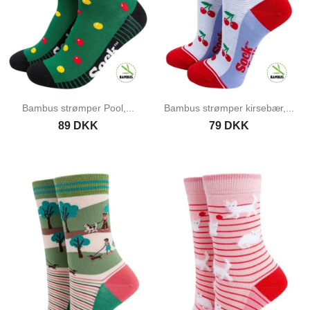
Bambus strømper Pool,...
Bambus strømper kirsebær,...
89 DKK
79 DKK