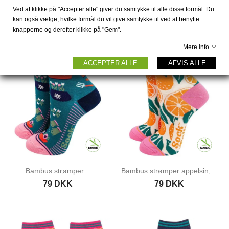
Ved at klikke på "Accepter alle" giver du samtykke til alle disse formål. Du
kan også vælge, hvilke formål du vil give samtykke til ved at benytte
knapperne og derefter klikke på "Gem".
Mere info
ACCEPTER ALLE
AFVIS ALLE
Bambus strømper...
Bambus strømper appelsin,...
79 DKK
79 DKK