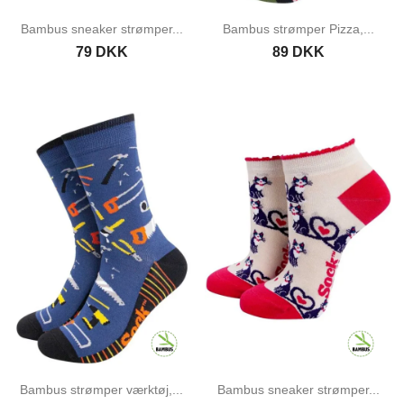
Bambus sneaker strømper...
Bambus strømper Pizza,...
79 DKK
89 DKK
Bambus strømper værktøj,...
Bambus sneaker strømper...