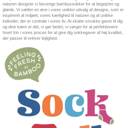
naturen designer vi farverige bambussokker for at begejstre og
glæde. Vi sætter en ære i vores unikke udvalg af designs, som er
inspireret af miljøet, vores kærlighed til naturen og af unikke
individer, der er centrale i vores liv. At skabe smukke gaver til dig
og dine kære er det, vi gør bedst, vi sørger for at perfektionere
hvert trin i vores proces for at give dig sokkegaver af høj kvalitet,
der passer til enhver lejlighed.