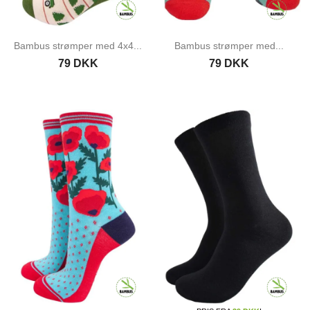
Bambus strømper med 4x4...
Bambus strømper med...
79 DKK
79 DKK