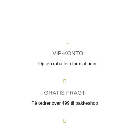
VIP-KONTO
Optjen rabatter i form af point
GRATIS FRAGT
På ordrer over 499 til pakkeshop