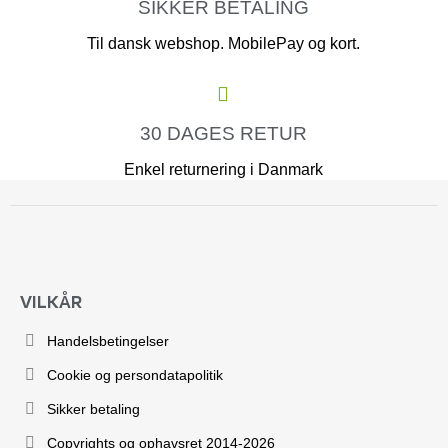
SIKKER BETALING
Til dansk webshop. MobilePay og kort.
30 DAGES RETUR
Enkel returnering i Danmark
VILKÅR
Handelsbetingelser
Cookie og persondatapolitik
Sikker betaling
Copyrights og ophavsret 2014-2026