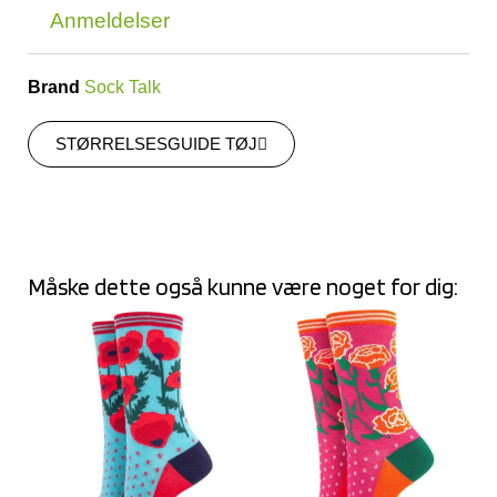
Anmeldelser
Brand
Sock Talk
STØRRELSESGUIDE TØJ
Måske dette også kunne være noget for dig: