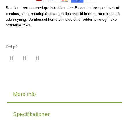
Bambusstrømper med grafiske blomster. Elegante strømper lavet af
bambus, de er naturligt åndbare og designet til komfort med ketlet tå
uden syning. Bambussokkerne vil holde dine fødder tørre og friske.
Størrelse 35-40
Del på
Mere info
Specifikationer