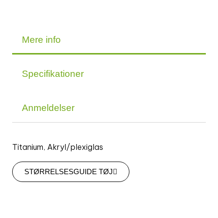
Mere info
Specifikationer
Anmeldelser
Titanium, Akryl/plexiglas
STØRRELSESGUIDE TØJ