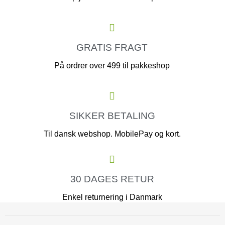
GRATIS FRAGT
På ordrer over 499 til pakkeshop
SIKKER BETALING
Til dansk webshop. MobilePay og kort.
30 DAGES RETUR
Enkel returnering i Danmark