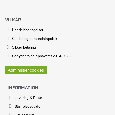
VILKÅR
Handelsbetingelser
Cookie og persondatapolitik
Sikker betaling
Copyrights og ophavsret 2014-2026
Administrer cookies
INFORMATION
Levering & Retur
Størrelsesguide