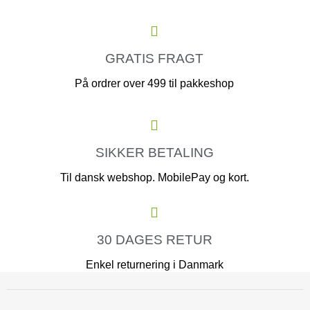
GRATIS FRAGT
På ordrer over 499 til pakkeshop
SIKKER BETALING
Til dansk webshop. MobilePay og kort.
30 DAGES RETUR
Enkel returnering i Danmark