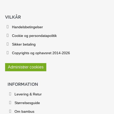
VILKÅR
Handelsbetingelser
Cookie og persondatapolitik
Sikker betaling
Copyrights og ophavsret 2014-2026
Administrer cookies
INFORMATION
Levering & Retur
Størrelsesguide
Om bambus