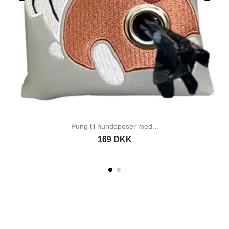
Pung til hundeposer med...
169 DKK