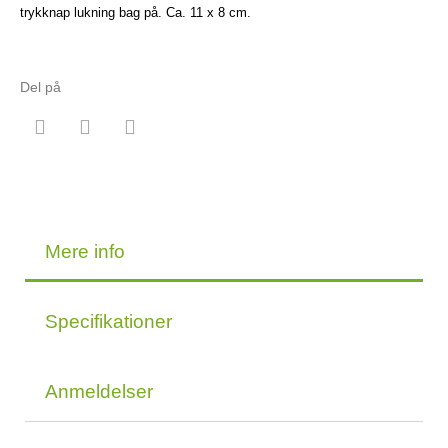
trykknap lukning bag på. Ca. 11 x 8 cm.
Del på
Mere info
Specifikationer
Anmeldelser