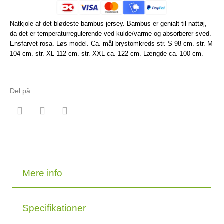
Natkjole af det blødeste bambus jersey. Bambus er genialt til nattøj,
da det er temperaturregulerende ved kulde/varme og absorberer sved.
Ensfarvet rosa. Løs model. Ca. mål brystomkreds str. S 98 cm. str. M
104 cm. str. XL 112 cm. str. XXL ca. 122 cm. Længde ca. 100 cm.
Del på
Mere info
Specifikationer