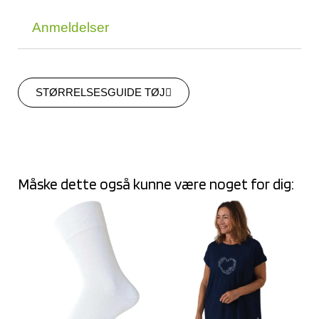
Anmeldelser
STØRRELSESGUIDE TØJ
Måske dette også kunne være noget for dig: