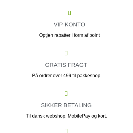
VIP-KONTO
Optjen rabatter i form af point
GRATIS FRAGT
På ordrer over 499 til pakkeshop
SIKKER BETALING
Til dansk webshop. MobilePay og kort.