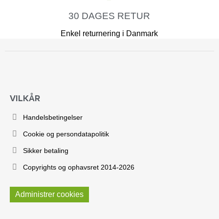
30 DAGES RETUR
Enkel returnering i Danmark
VILKÅR
Handelsbetingelser
Cookie og persondatapolitik
Sikker betaling
Copyrights og ophavsret 2014-2026
Administrer cookies