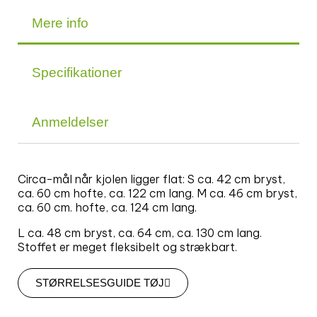
Mere info
Specifikationer
Anmeldelser
Circa-mål når kjolen ligger flat: S ca. 42 cm bryst,
ca. 60 cm hofte, ca. 122 cm lang. M ca. 46 cm bryst,
ca. 60 cm. hofte, ca. 124 cm lang.
L ca. 48 cm bryst, ca. 64 cm, ca. 130 cm lang.
Stoffet er meget fleksibelt og strækbart.
STØRRELSESGUIDE TØJ