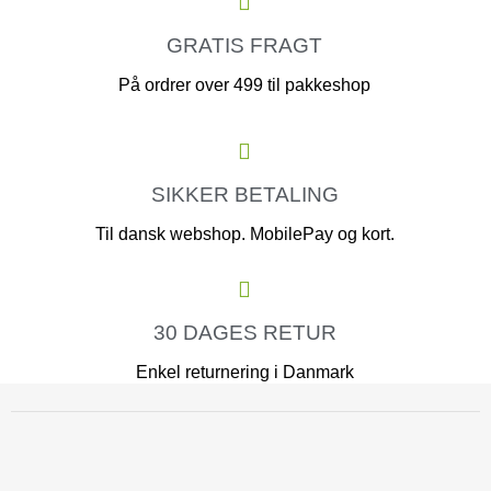
GRATIS FRAGT
På ordrer over 499 til pakkeshop
SIKKER BETALING
Til dansk webshop. MobilePay og kort.
30 DAGES RETUR
Enkel returnering i Danmark