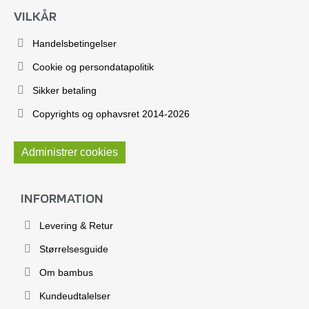
VILKÅR
Handelsbetingelser
Cookie og persondatapolitik
Sikker betaling
Copyrights og ophavsret 2014-2026
Administrer cookies
INFORMATION
Levering & Retur
Størrelsesguide
Om bambus
Kundeudtalelser