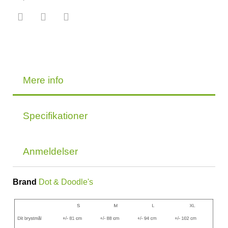
Mere info
Specifikationer
Anmeldelser
Brand
Dot & Doodle's