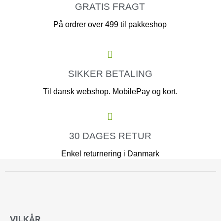
GRATIS FRAGT
På ordrer over 499 til pakkeshop
SIKKER BETALING
Til dansk webshop. MobilePay og kort.
30 DAGES RETUR
Enkel returnering i Danmark
VILKÅR