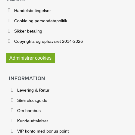
Handelsbetingelser
Cookie og persondatapolitik
Sikker betaling
Copyrights og ophavsret 2014-2026
Administrer cookies
INFORMATION
Levering & Retur
Størrelsesguide
Om bambus
Kundeudtalelser
VIP konto med bonus point