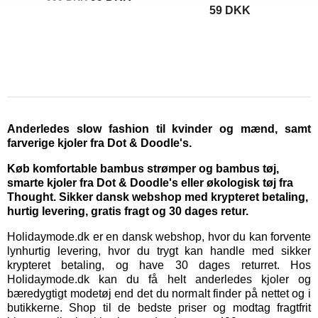
59 DKK
Anderledes slow fashion til kvinder og mænd, samt
farverige kjoler fra Dot & Doodle's.
Køb komfortable bambus strømper og bambus tøj,
smarte kjoler fra Dot & Doodle's eller økologisk tøj fra
Thought. Sikker dansk webshop med krypteret betaling,
hurtig levering, gratis fragt og 30 dages retur.
Holidaymode.dk er en dansk webshop, hvor du kan forvente
lynhurtig levering, hvor du trygt kan handle med sikker
krypteret betaling, og have 30 dages returret. Hos
Holidaymode.dk kan du få helt anderledes kjoler og
bæredygtigt modetøj end det du normalt finder på nettet og i
butikkerne. Shop til de bedste priser og modtag fragtfrit