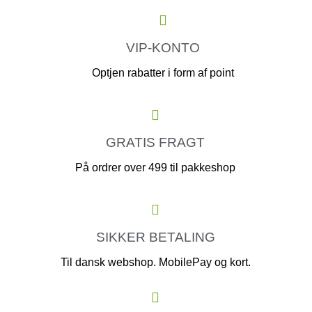
VIP-KONTO
Optjen rabatter i form af point
GRATIS FRAGT
På ordrer over 499 til pakkeshop
SIKKER BETALING
Til dansk webshop. MobilePay og kort.