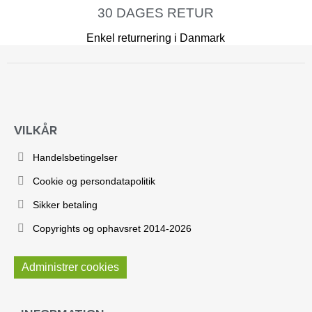
30 DAGES RETUR
Enkel returnering i Danmark
VILKÅR
Handelsbetingelser
Cookie og persondatapolitik
Sikker betaling
Copyrights og ophavsret 2014-2026
Administrer cookies