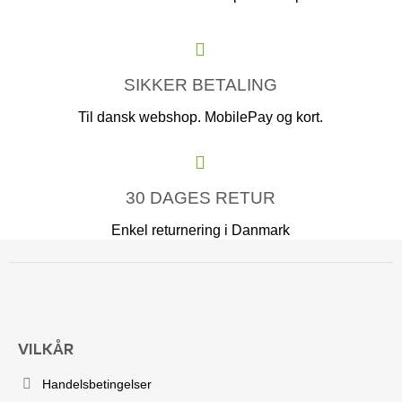
SIKKER BETALING
Til dansk webshop. MobilePay og kort.
30 DAGES RETUR
Enkel returnering i Danmark
VILKÅR
Handelsbetingelser