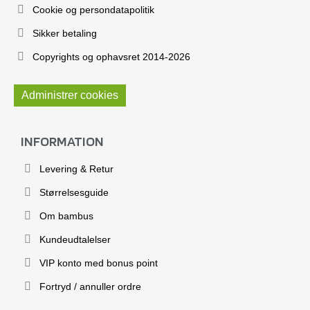
Cookie og persondatapolitik
Sikker betaling
Copyrights og ophavsret 2014-2026
Administrer cookies
INFORMATION
Levering & Retur
Størrelsesguide
Om bambus
Kundeudtalelser
VIP konto med bonus point
Fortryd / annuller ordre