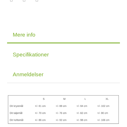
Mere info
Specifikationer
Anmeldelser