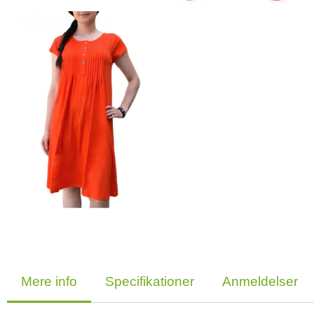
Mere info
Specifikationer
Anmeldelser