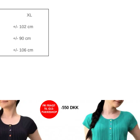
-350 DKK