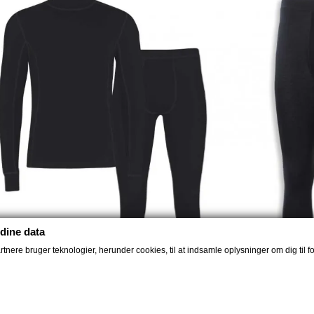
dine data
nere bruger teknologier, herunder cookies, til at indsamle oplysninger om dig til fo
(1)