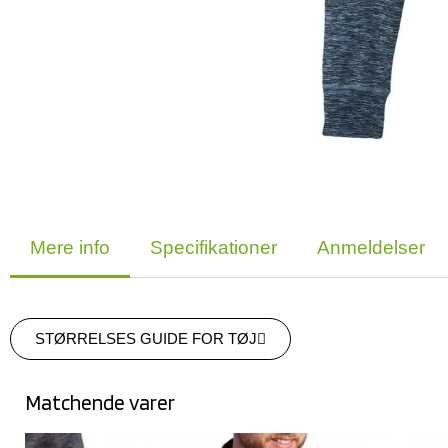
Mere info
Specifikationer
Anmeldelser
STØRRELSES GUIDE FOR TØJ
Matchende varer