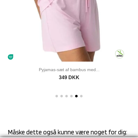
Pyjamas-sæt af bambus med...
349 DKK
Måske dette også kunne være noget for dig: