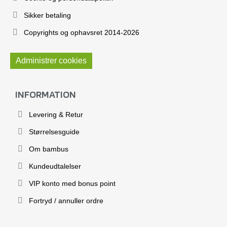
Sikker betaling
Copyrights og ophavsret 2014-2026
Administrer cookies
INFORMATION
Levering & Retur
Størrelsesguide
Om bambus
Kundeudtalelser
VIP konto med bonus point
Fortryd / annuller ordre