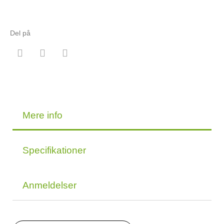
Del på
Mere info
Specifikationer
Anmeldelser