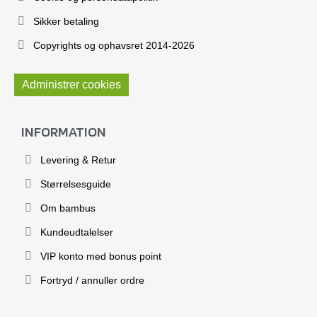
Sikker betaling
Copyrights og ophavsret 2014-2026
Administrer cookies
INFORMATION
Levering & Retur
Størrelsesguide
Om bambus
Kundeudtalelser
VIP konto med bonus point
Fortryd / annuller ordre