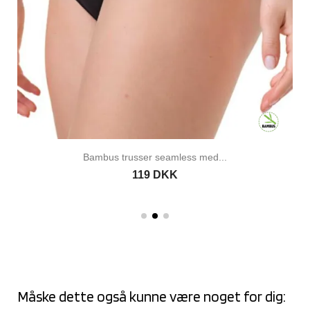
Bambus trusser seamless med...
119 DKK
Måske dette også kunne være noget for dig: