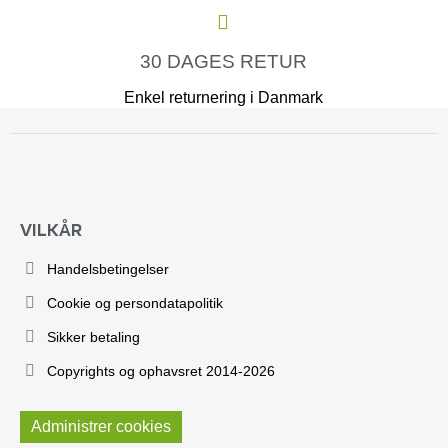
30 DAGES RETUR
Enkel returnering i Danmark
VILKÅR
Handelsbetingelser
Cookie og persondatapolitik
Sikker betaling
Copyrights og ophavsret 2014-2026
Administrer cookies