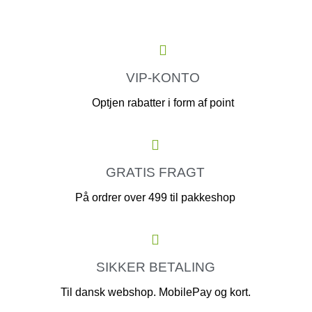
VIP-KONTO
Optjen rabatter i form af point
GRATIS FRAGT
På ordrer over 499 til pakkeshop
SIKKER BETALING
Til dansk webshop. MobilePay og kort.