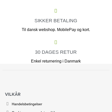
SIKKER BETALING
Til dansk webshop. MobilePay og kort.
30 DAGES RETUR
Enkel returnering i Danmark
VILKÅR
Handelsbetingelser