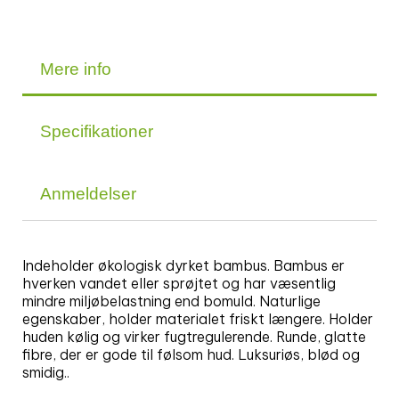
Mere info
Specifikationer
Anmeldelser
Indeholder økologisk dyrket bambus. Bambus er
hverken vandet eller sprøjtet og har væsentlig
mindre miljøbelastning end bomuld. Naturlige
egenskaber, holder materialet friskt længere. Holder
huden kølig og virker fugtregulerende. Runde, glatte
fibre, der er gode til følsom hud. Luksuriøs, blød og
smidig..