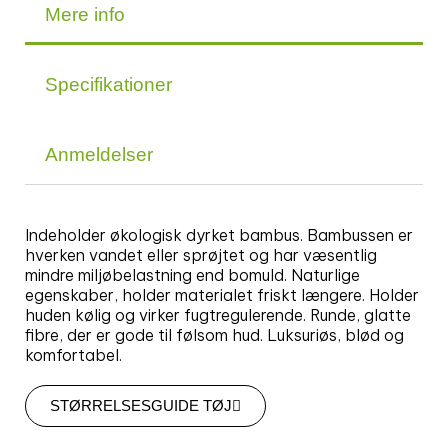
Mere info
Specifikationer
Anmeldelser
Indeholder økologisk dyrket bambus. Bambussen er
hverken vandet eller sprøjtet og har væsentlig
mindre miljøbelastning end bomuld. Naturlige
egenskaber, holder materialet friskt længere. Holder
huden kølig og virker fugtregulerende. Runde, glatte
fibre, der er gode til følsom hud. Luksuriøs, blød og
komfortabel.
STØRRELSESGUIDE TØJ