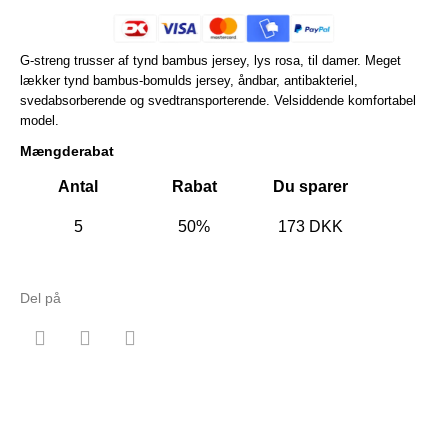
G-streng trusser af tynd bambus jersey, lys rosa, til damer. Meget
lækker tynd bambus-bomulds jersey, åndbar, antibakteriel,
svedabsorberende og svedtransporterende. Velsiddende komfortabel
model.
Mængderabat
Antal
Rabat
Du sparer
5
50%
173 DKK
Del på