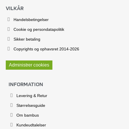
VILKÅR
Handelsbetingelser
Cookie og persondatapolitik
Sikker betaling
Copyrights og ophavsret 2014-2026
Administrer cookies
INFORMATION
Levering & Retur
Størrelsesguide
Om bambus
Kundeudtalelser