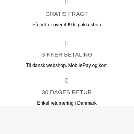
GRATIS FRAGT
På ordrer over 499 til pakkeshop
SIKKER BETALING
Til dansk webshop. MobilePay og kort.
30 DAGES RETUR
Enkel returnering i Danmark