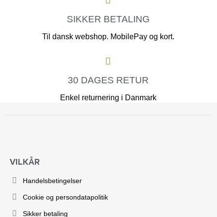
SIKKER BETALING
Til dansk webshop. MobilePay og kort.
30 DAGES RETUR
Enkel returnering i Danmark
VILKÅR
Handelsbetingelser
Cookie og persondatapolitik
Sikker betaling