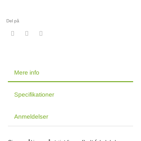
Del på
Mere info
Specifikationer
Anmeldelser