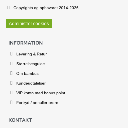
Copyrights og ophavsret 2014-2026
Administrer cookies
INFORMATION
Levering & Retur
Størrelsesguide
Om bambus
Kundeudtalelser
VIP konto med bonus point
Fortryd / annuller ordre
KONTAKT