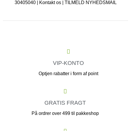
30405040 |
Kontakt os
|
TILMELD NYHEDSMAIL
VIP-KONTO
Optjen rabatter i form af point
GRATIS FRAGT
På ordrer over 499 til pakkeshop