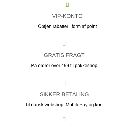
VIP-KONTO
Optjen rabatter i form af point
GRATIS FRAGT
På ordrer over 499 til pakkeshop
SIKKER BETALING
Til dansk webshop. MobilePay og kort.