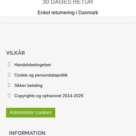
30 DAGES RETUR
Enkel returnering i Danmark
VILKÅR
Handelsbetingelser
Cookie og persondatapolitik
Sikker betaling
Copyrights og ophavsret 2014-2026
Administrer cookies
INFORMATION