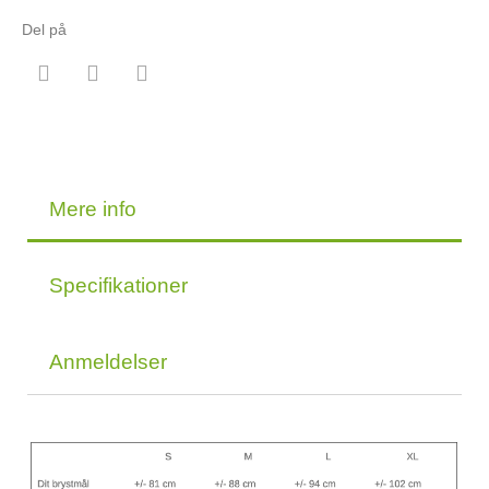
Del på
Mere info
Specifikationer
Anmeldelser