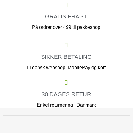
GRATIS FRAGT
På ordrer over 499 til pakkeshop
SIKKER BETALING
Til dansk webshop. MobilePay og kort.
30 DAGES RETUR
Enkel returnering i Danmark