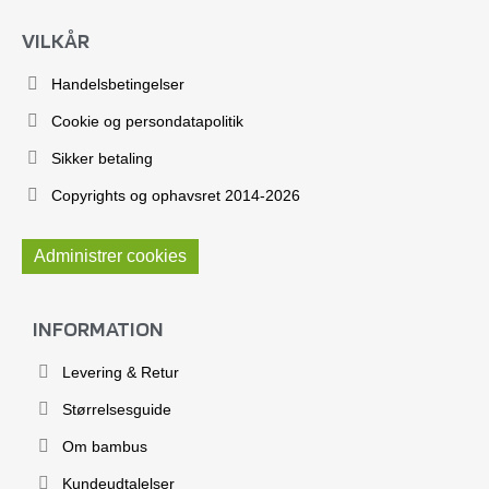
VILKÅR
Handelsbetingelser
Cookie og persondatapolitik
Sikker betaling
Copyrights og ophavsret 2014-2026
Administrer cookies
INFORMATION
Levering & Retur
Størrelsesguide
Om bambus
Kundeudtalelser