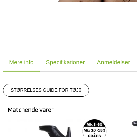
Mere info
Specifikationer
Anmeldelser
STØRRELSES GUIDE FOR TØJ
Matchende varer