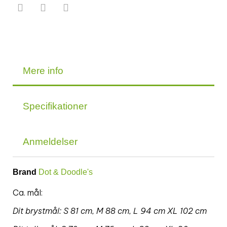
Mere info
Specifikationer
Anmeldelser
Brand
Dot & Doodle's
Ca. mål:
Dit brystmål: S 81 cm, M 88 cm, L 94 cm XL 102 cm