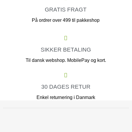
GRATIS FRAGT
På ordrer over 499 til pakkeshop
SIKKER BETALING
Til dansk webshop. MobilePay og kort.
30 DAGES RETUR
Enkel returnering i Danmark