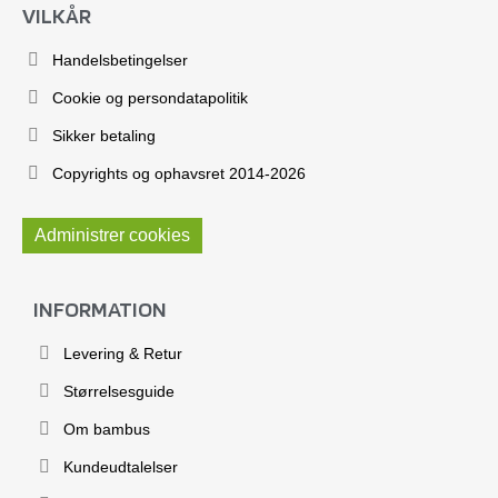
VILKÅR
Handelsbetingelser
Cookie og persondatapolitik
Sikker betaling
Copyrights og ophavsret 2014-2026
Administrer cookies
INFORMATION
Levering & Retur
Størrelsesguide
Om bambus
Kundeudtalelser