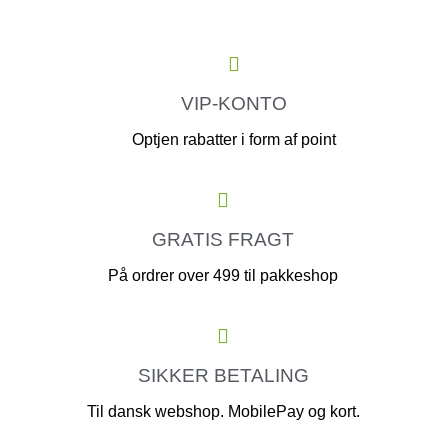
VIP-KONTO
Optjen rabatter i form af point
GRATIS FRAGT
På ordrer over 499 til pakkeshop
SIKKER BETALING
Til dansk webshop. MobilePay og kort.