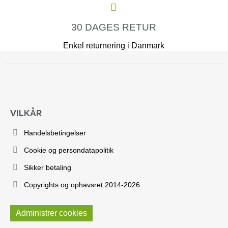
30 DAGES RETUR
Enkel returnering i Danmark
VILKÅR
Handelsbetingelser
Cookie og persondatapolitik
Sikker betaling
Copyrights og ophavsret 2014-2026
Administrer cookies