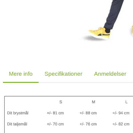
Mere info
Specifikationer
Anmeldelser