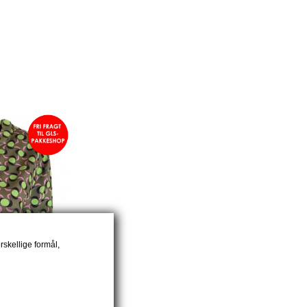
rskellige formål,