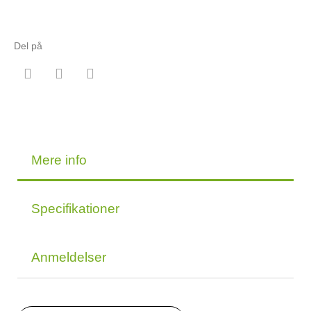
Del på
Mere info
Specifikationer
Anmeldelser