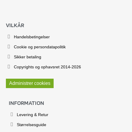
VILKÅR
Handelsbetingelser
Cookie og persondatapolitik
Sikker betaling
Copyrights og ophavsret 2014-2026
Administrer cookies
INFORMATION
Levering & Retur
Størrelsesguide