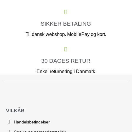
SIKKER BETALING
Til dansk webshop. MobilePay og kort.
30 DAGES RETUR
Enkel returnering i Danmark
VILKÅR
Handelsbetingelser