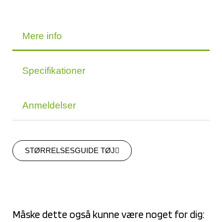
Mere info
Specifikationer
Anmeldelser
STØRRELSESGUIDE TØJ
Måske dette også kunne være noget for dig: