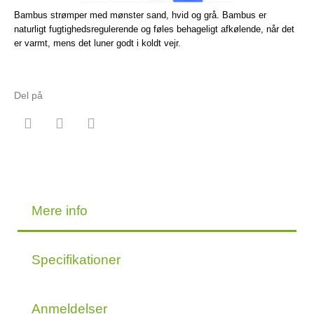
Bambus strømper med mønster sand, hvid og grå. Bambus er
naturligt fugtighedsregulerende og føles behageligt afkølende, når det
er varmt, mens det luner godt i koldt vejr.
Del på
Mere info
Specifikationer
Anmeldelser