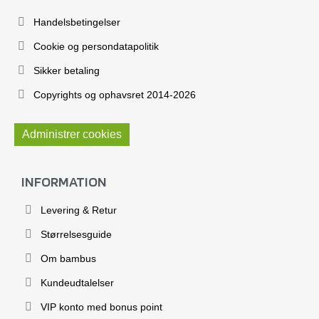
Handelsbetingelser
Cookie og persondatapolitik
Sikker betaling
Copyrights og ophavsret 2014-2026
Administrer cookies
INFORMATION
Levering & Retur
Størrelsesguide
Om bambus
Kundeudtalelser
VIP konto med bonus point