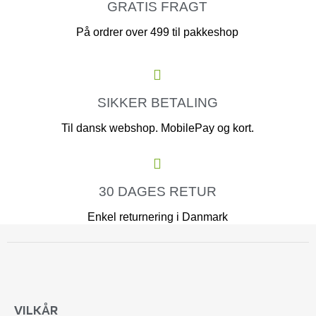
GRATIS FRAGT
På ordrer over 499 til pakkeshop
SIKKER BETALING
Til dansk webshop. MobilePay og kort.
30 DAGES RETUR
Enkel returnering i Danmark
VILKÅR