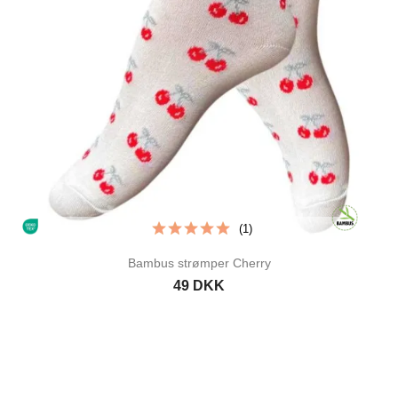
(1)
Bambus strømper Cherry
49 DKK