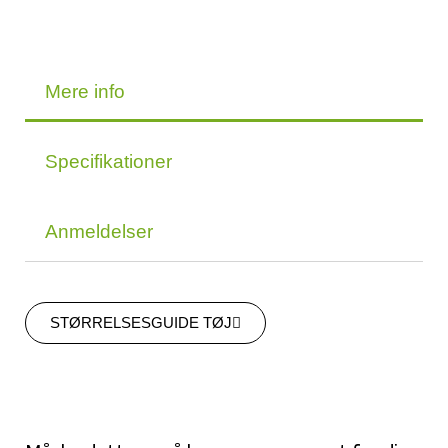
Mere info
Specifikationer
Anmeldelser
STØRRELSESGUIDE TØJ