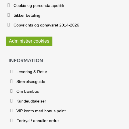
Cookie og persondatapolitik
Sikker betaling
Copyrights og ophavsret 2014-2026
Administrer cookies
INFORMATION
Levering & Retur
Størrelsesguide
Om bambus
Kundeudtalelser
VIP konto med bonus point
Fortryd / annuller ordre