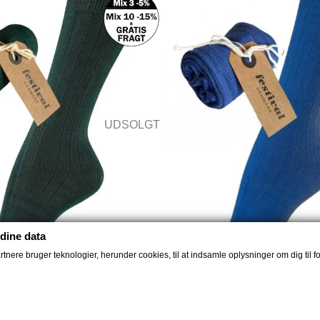
UDSOLGT
dine data
nere bruger teknologier, herunder cookies, til at indsamle oplysninger om dig til fo