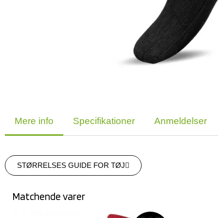
Mere info
Specifikationer
Anmeldelser
STØRRELSES GUIDE FOR TØJ
Matchende varer