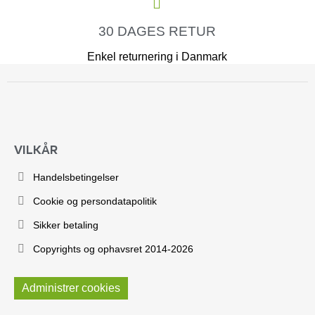
30 DAGES RETUR
Enkel returnering i Danmark
VILKÅR
Handelsbetingelser
Cookie og persondatapolitik
Sikker betaling
Copyrights og ophavsret 2014-2026
Administrer cookies