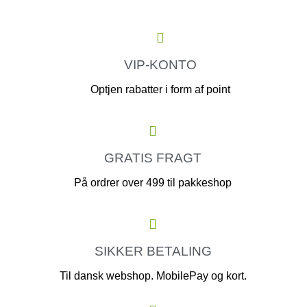
VIP-KONTO
Optjen rabatter i form af point
GRATIS FRAGT
På ordrer over 499 til pakkeshop
SIKKER BETALING
Til dansk webshop. MobilePay og kort.