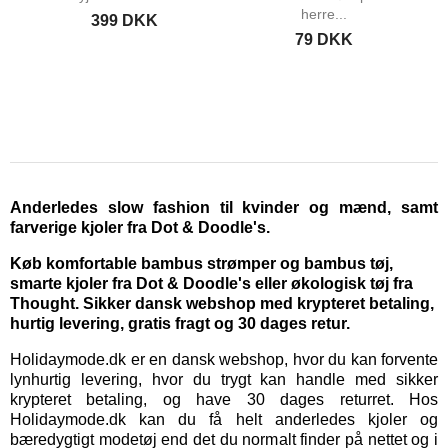
herre...
399 DKK
79 DKK
Anderledes slow fashion til kvinder og mænd, samt
farverige kjoler fra Dot & Doodle's.
Køb komfortable bambus strømper og bambus tøj,
smarte kjoler fra Dot & Doodle's eller økologisk tøj fra
Thought. Sikker dansk webshop med krypteret betaling,
hurtig levering, gratis fragt og 30 dages retur.
Holidaymode.dk er en dansk webshop, hvor du kan forvente
lynhurtig levering, hvor du trygt kan handle med sikker
krypteret betaling, og have 30 dages returret. Hos
Holidaymode.dk kan du få helt anderledes kjoler og
bæredygtigt modetøj end det du normalt finder på nettet og i