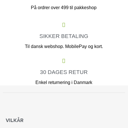
På ordrer over 499 til pakkeshop
SIKKER BETALING
Til dansk webshop. MobilePay og kort.
30 DAGES RETUR
Enkel returnering i Danmark
VILKÅR