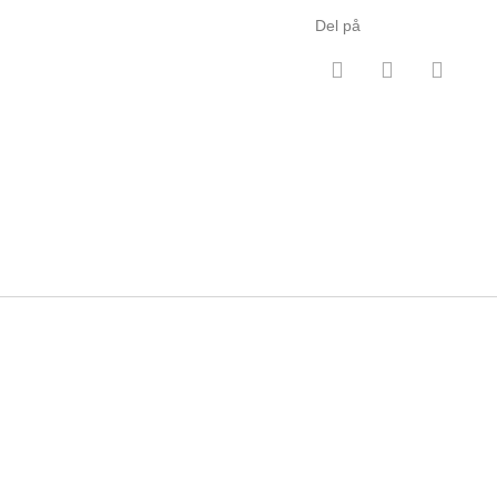
Del på