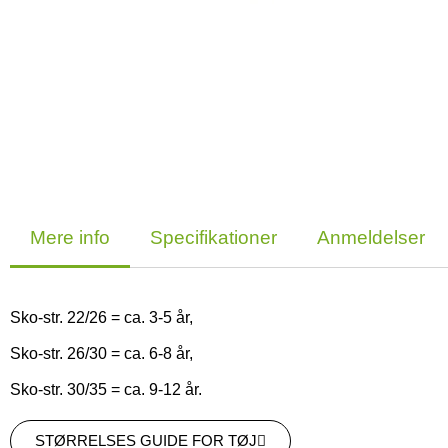
Mere info
Specifikationer
Anmeldelser
Sko-str. 22/26 = ca. 3-5 år,
Sko-str. 26/30 = ca. 6-8 år,
Sko-str. 30/35 = ca. 9-12 år.
STØRRELSES GUIDE FOR TØJ