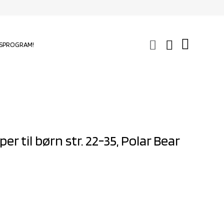
SPROGRAM!
 til børn str. 22-35, Polar Bear