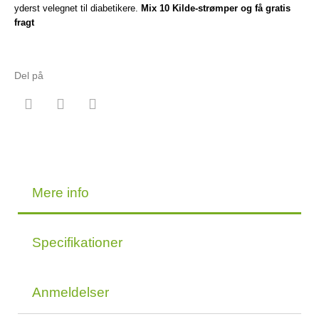
yderst velegnet til diabetikere.
Mix 10 Kilde-strømper og få gratis
fragt
Del på
Mere info
Specifikationer
Anmeldelser