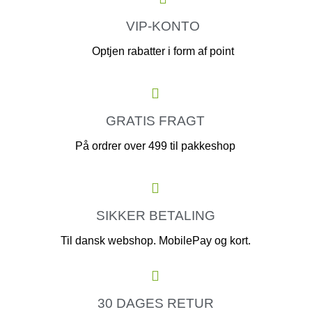
VIP-KONTO
Optjen rabatter i form af point
GRATIS FRAGT
På ordrer over 499 til pakkeshop
SIKKER BETALING
Til dansk webshop. MobilePay og kort.
30 DAGES RETUR