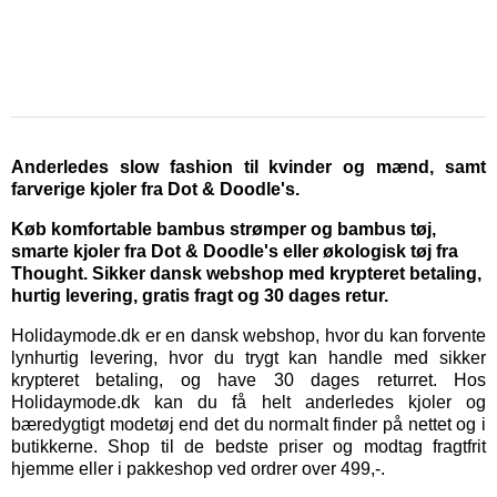
Anderledes slow fashion til kvinder og mænd, samt
farverige kjoler fra Dot & Doodle's.
Køb komfortable bambus strømper og bambus tøj,
smarte kjoler fra Dot & Doodle's eller økologisk tøj fra
Thought. Sikker dansk webshop med krypteret betaling,
hurtig levering, gratis fragt og 30 dages retur.
Holidaymode.dk er en dansk webshop, hvor du kan forvente
lynhurtig levering, hvor du trygt kan handle med sikker
krypteret betaling, og have 30 dages returret. Hos
Holidaymode.dk kan du få helt anderledes kjoler og
bæredygtigt modetøj end det du normalt finder på nettet og i
butikkerne. Shop til de bedste priser og modtag fragtfrit
hjemme eller i pakkeshop ved ordrer over 499,-.