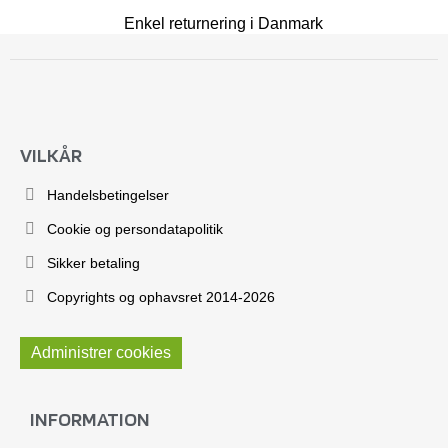
Enkel returnering i Danmark
VILKÅR
Handelsbetingelser
Cookie og persondatapolitik
Sikker betaling
Copyrights og ophavsret 2014-2026
Administrer cookies
INFORMATION