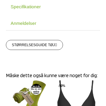
Specifikationer
Anmeldelser
STØRRELSESGUIDE TØJ
Måske dette også kunne være noget for dig:
-50%