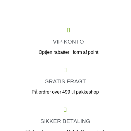
VIP-KONTO
Optjen rabatter i form af point
GRATIS FRAGT
På ordrer over 499 til pakkeshop
SIKKER BETALING