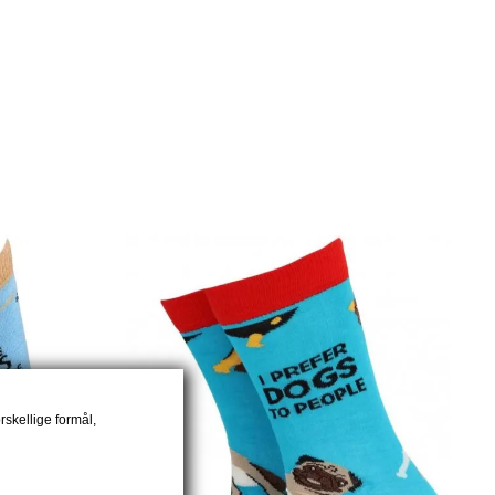
rskellige formål,