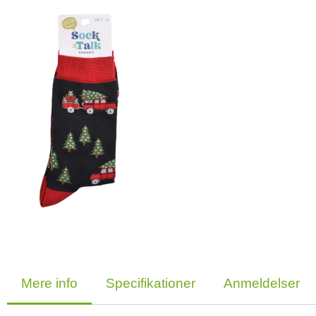
Mere info
Specifikationer
Anmeldelser