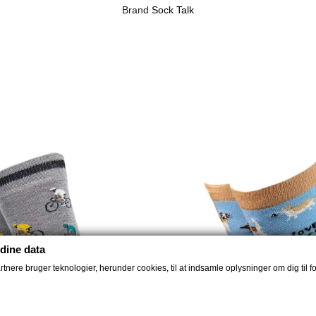
Brand
Sock Talk
dine data
nere bruger teknologier, herunder cookies, til at indsamle oplysninger om dig til fo
UDSOLGT