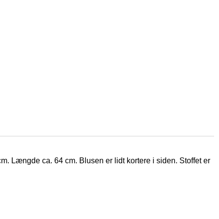
m. Længde ca. 64 cm. Blusen er lidt kortere i siden. Stoffet er