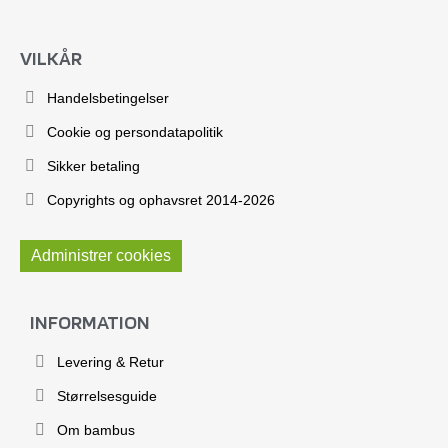
VILKÅR
Handelsbetingelser
Cookie og persondatapolitik
Sikker betaling
Copyrights og ophavsret 2014-2026
Administrer cookies
INFORMATION
Levering & Retur
Størrelsesguide
Om bambus