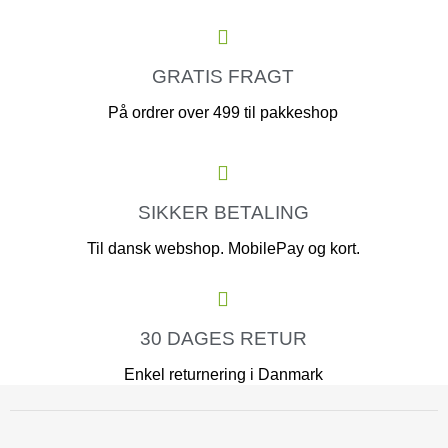
GRATIS FRAGT
På ordrer over 499 til pakkeshop
SIKKER BETALING
Til dansk webshop. MobilePay og kort.
30 DAGES RETUR
Enkel returnering i Danmark