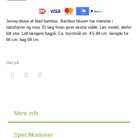
Jersey-bluse af blød bambus. Bambus blusen har mønster i
naturfarver og rosa. Et læg foran giver ekstra vidde. Løs model, derfor
lidt stor. Lidt længere bagpå. Ca. brystmål str. XS 84 cm, længde for
66 cm, bag 69 cm
Del på
Mere info
Specifikationer