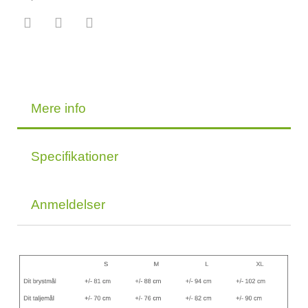
Mere info
Specifikationer
Anmeldelser