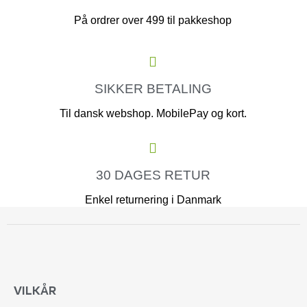
På ordrer over 499 til pakkeshop
SIKKER BETALING
Til dansk webshop. MobilePay og kort.
30 DAGES RETUR
Enkel returnering i Danmark
VILKÅR