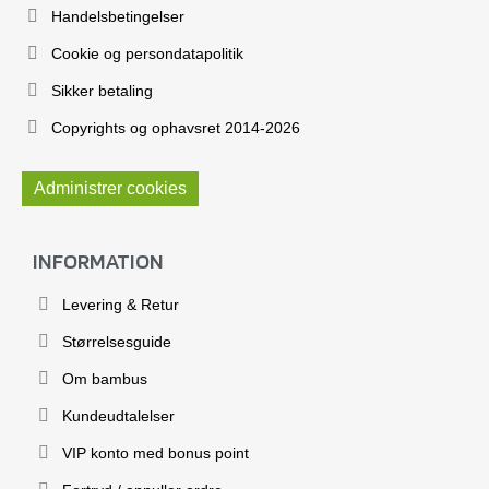
Handelsbetingelser
Cookie og persondatapolitik
Sikker betaling
Copyrights og ophavsret 2014-2026
Administrer cookies
INFORMATION
Levering & Retur
Størrelsesguide
Om bambus
Kundeudtalelser
VIP konto med bonus point