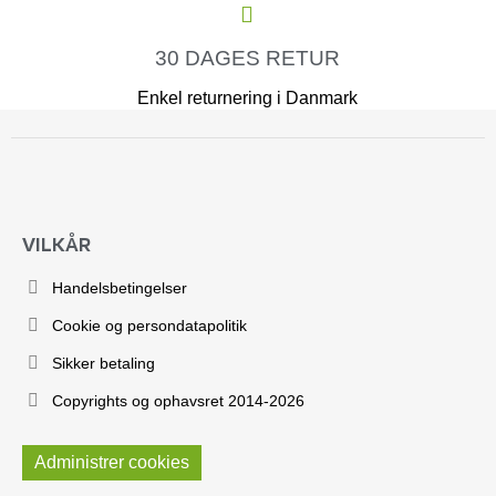
30 DAGES RETUR
Enkel returnering i Danmark
VILKÅR
Handelsbetingelser
Cookie og persondatapolitik
Sikker betaling
Copyrights og ophavsret 2014-2026
Administrer cookies