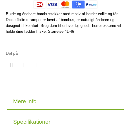
Bløde og åndbare bambussokker med motiv af border collie og får.
Disse flotte strømper er lavet af bambus, er naturligt åndbare og
designet til komfort. Brug dem til enhver lejlighed, herresokkerne vil
holde dine fødder friske. Størrelse 41-46
Del på
Mere info
Specifikationer