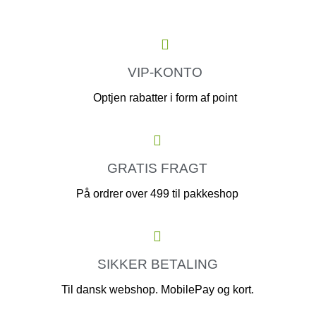
VIP-KONTO
Optjen rabatter i form af point
GRATIS FRAGT
På ordrer over 499 til pakkeshop
SIKKER BETALING
Til dansk webshop. MobilePay og kort.