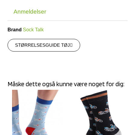
Anmeldelser
Brand
Sock Talk
STØRRELSESGUIDE TØJ
Måske dette også kunne være noget for dig: